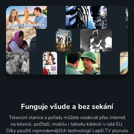
Funguje všude a bez sekání
Televizní stanice a pořady můžete sledovat přes internet
na televizi, počítači, mobilu i tabletu kdekoli v celé EU.
Díky použití nejmodernějších technologií Lepší.TV plynule