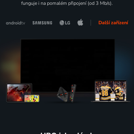
funguje i na pomalém připojení (od 3 Mb/s).
Další zařízení