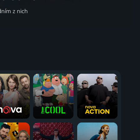
dním z nich