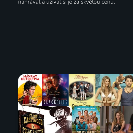
nahrávat a užívat si je za skvělou cenu.