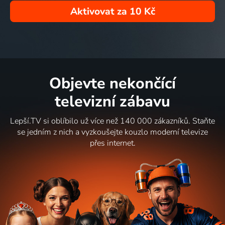
Aktivovat za
10 Kč
Objevte nekončící
televizní zábavu
Lepší.TV si oblíbilo už více než 140 000 zákazníků. Staňte
se jedním z nich a vyzkoušejte kouzlo moderní televize
přes internet.