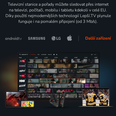
Televizní stanice a pořady můžete sledovat přes internet
na televizi, počítači, mobilu i tabletu kdekoli v celé EU.
Díky použití nejmodernějších technologií Lepší.TV plynule
funguje i na pomalém připojení (od 3 Mb/s).
Další zařízení