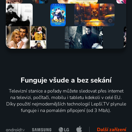
Funguje všude a bez sekání
Televizní stanice a pořady můžete sledovat přes internet
na televizi, počítači, mobilu i tabletu kdekoli v celé EU.
Díky použití nejmodernějších technologií Lepší.TV plynule
funguje i na pomalém připojení (od 3 Mb/s).
Další zařízení