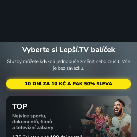
Vyberte si Lepší.TV balíček
Služby můžete kdykoli jednoduše změnit nebo zrušit. Vše
je bez závazku.
10 DNÍ ZA 10 KČ A PAK 50% SLEVA
TOP
Nejvíce sportu,
dokumentů, filmů
a televizní zábavy