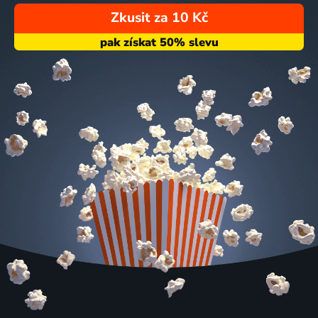
Zkusit za 10 Kč