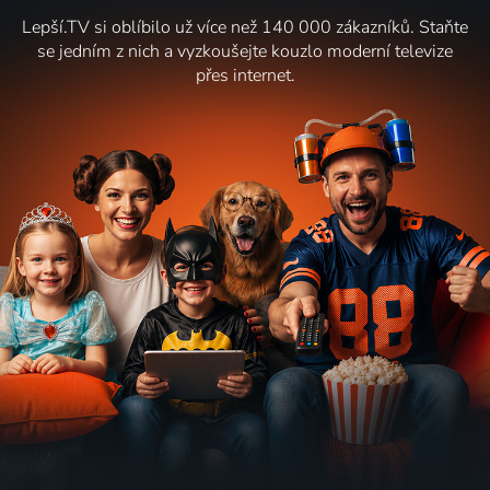
Lepší.TV si oblíbilo už více než 140 000 zákazníků. Staňte
se jedním z nich a vyzkoušejte kouzlo moderní televize
přes internet.