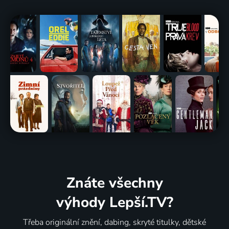
Znáte všechny
výhody Lepší.TV?
Třeba originální znění, dabing, skryté titulky, dětské