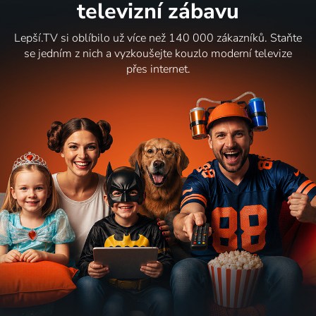
televizní zábavu
Lepší.TV si oblíbilo už více než 140 000 zákazníků. Staňte
se jedním z nich a vyzkoušejte kouzlo moderní televize
přes internet.