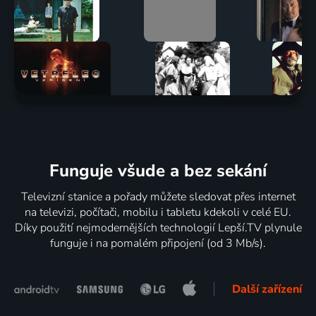
Funguje všude a bez sekání
Televizní stanice a pořady můžete sledovat přes internet
na televizi, počítači, mobilu i tabletu kdekoli v celé EU.
Díky použití nejmodernějších technologií Lepší.TV plynule
funguje i na pomalém připojení (od 3 Mb/s).
Další zařízení