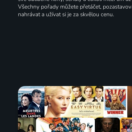
Všechny pořady můžete přetáčet, pozastavo
nahrávat a užívat si je za skvělou cenu.