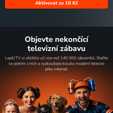
Aktivovat za
10 Kč
Objevte nekončící
televizní zábavu
Lepší.TV si oblíbilo už více než 140 000 zákazníků. Staňte
se jedním z nich a vyzkoušejte kouzlo moderní televize
přes internet.