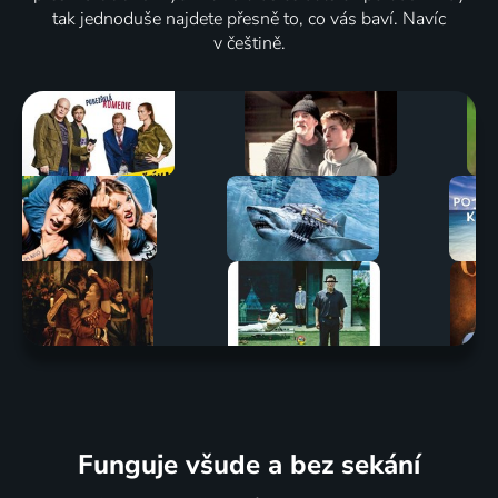
tak jednoduše najdete přesně to, co vás baví. Navíc
v češtině.
Funguje všude a bez sekání