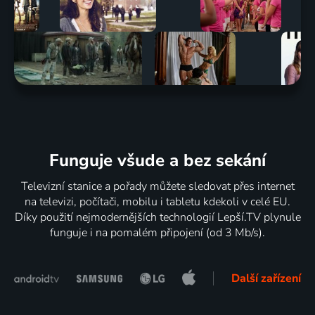
Funguje všude a bez sekání
Televizní stanice a pořady můžete sledovat přes internet
na televizi, počítači, mobilu i tabletu kdekoli v celé EU.
Díky použití nejmodernějších technologií Lepší.TV plynule
funguje i na pomalém připojení (od 3 Mb/s).
Další zařízení