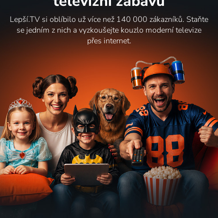
televizní zábavu
Lepší.TV si oblíbilo už více než 140 000 zákazníků. Staňte
se jedním z nich a vyzkoušejte kouzlo moderní televize
přes internet.