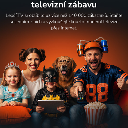
televizní zábavu
Lepší.TV si oblíbilo už více než 140 000 zákazníků. Staňte
se jedním z nich a vyzkoušejte kouzlo moderní televize
přes internet.