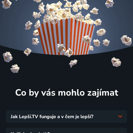
Co by vás mohlo zajímat
Jak Lepší.TV funguje a v čem je lepší?