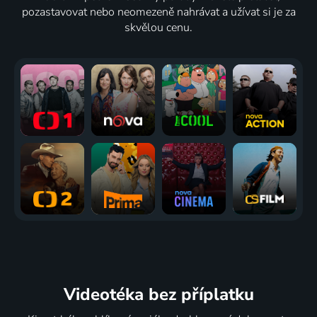
pozastavovat nebo neomezeně nahrávat a užívat si je za
skvělou cenu.
Videotéka
bez příplatku