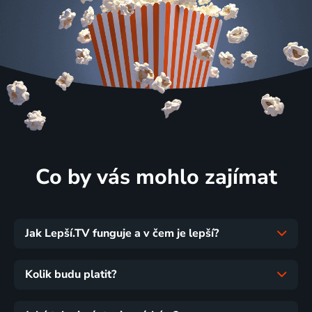
Co by vás mohlo zajímat
Jak Lepší.TV funguje a v čem je lepší?
Kolik budu platit?