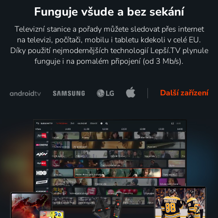
Funguje všude a bez sekání
Televizní stanice a pořady můžete sledovat přes internet
na televizi, počítači, mobilu i tabletu kdekoli v celé EU.
Díky použití nejmodernějších technologií Lepší.TV plynule
funguje i na pomalém připojení (od 3 Mb/s).
Další zařízení