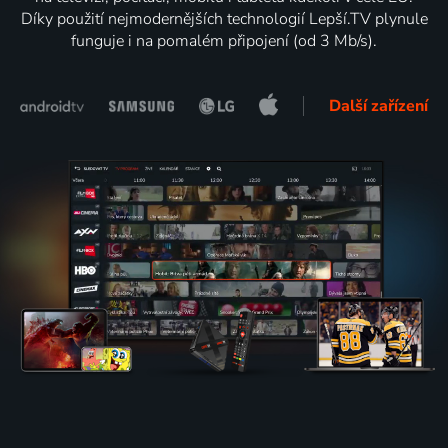
Díky použití nejmodernějších technologií Lepší.TV plynule
funguje i na pomalém připojení (od 3 Mb/s).
Další zařízení