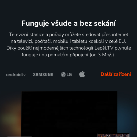
Funguje všude a bez sekání
Televizní stanice a pořady můžete sledovat přes internet
na televizi, počítači, mobilu i tabletu kdekoli v celé EU.
Díky použití nejmodernějších technologií Lepší.TV plynule
funguje i na pomalém připojení (od 3 Mb/s).
Další zařízení