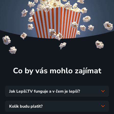
Co by vás mohlo zajímat
Jak Lepší.TV funguje a v čem je lepší?
Kolik budu platit?