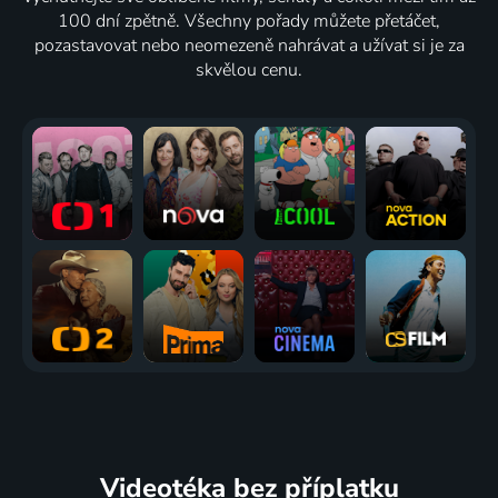
100 dní zpětně. Všechny pořady můžete přetáčet,
pozastavovat nebo neomezeně nahrávat a užívat si je za
skvělou cenu.
Videotéka
bez příplatku