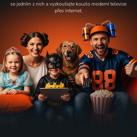
se jedním z nich a vyzkoušejte kouzlo moderní televize
přes internet.