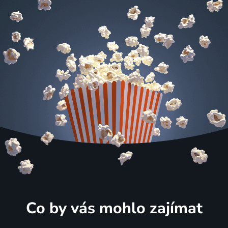
Co by vás mohlo zajímat