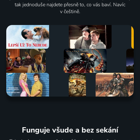
tak jednoduše najdete přesně to, co vás baví. Navíc
v češtině.
Funguje všude a bez sekání