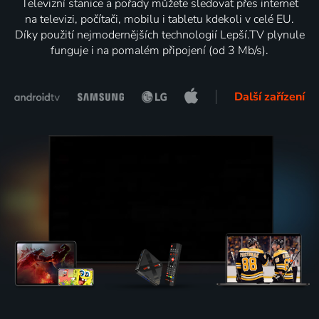
Televizní stanice a pořady můžete sledovat přes internet
na televizi, počítači, mobilu i tabletu kdekoli v celé EU.
Díky použití nejmodernějších technologií Lepší.TV plynule
funguje i na pomalém připojení (od 3 Mb/s).
Další zařízení