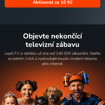
Aktivovat za
10 Kč
Objevte nekončící
televizní zábavu
Lepší.TV si oblíbilo už více než 140 000 zákazníků. Staňte
se jedním z nich a vyzkoušejte kouzlo moderní televize
přes internet.