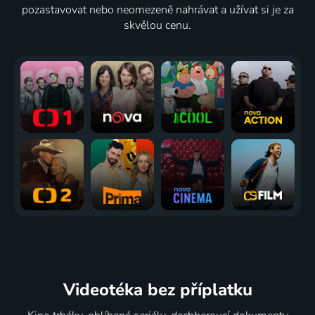
pozastavovat nebo neomezeně nahrávat a užívat si je za
skvělou cenu.
Videotéka
bez příplatku