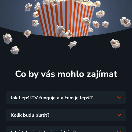
Co by vás mohlo zajímat
Jak Lepší.TV funguje a v čem je lepší?
Kolik budu platit?