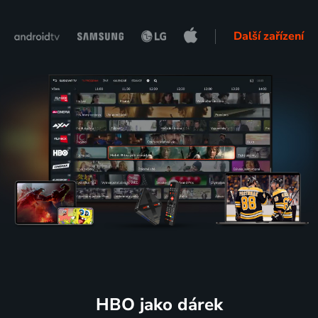
Další zařízení
HBO jako dárek