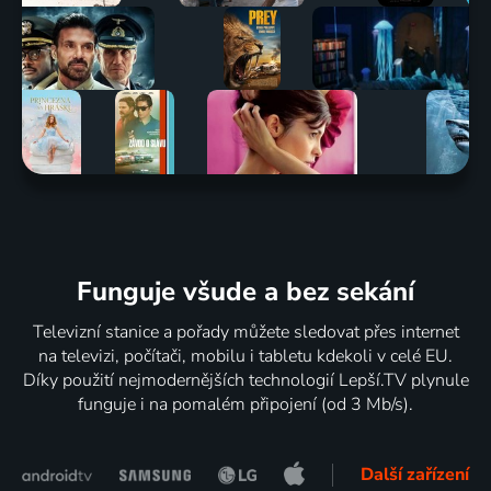
Funguje všude a bez sekání
Televizní stanice a pořady můžete sledovat přes internet
na televizi, počítači, mobilu i tabletu kdekoli v celé EU.
Díky použití nejmodernějších technologií Lepší.TV plynule
funguje i na pomalém připojení (od 3 Mb/s).
Další zařízení