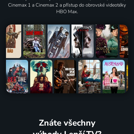
Cinemax 1 a Cinemax 2 a přístup do obrovské videotéky
HBO Max.
Znáte všechny