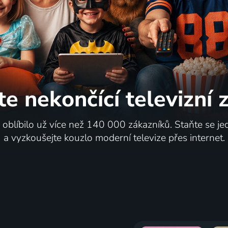
te nekončící
televizní
i oblíbilo už více než 140 000 zákazníků. Staňte se je
a vyzkoušejte kouzlo moderní televize přes internet.