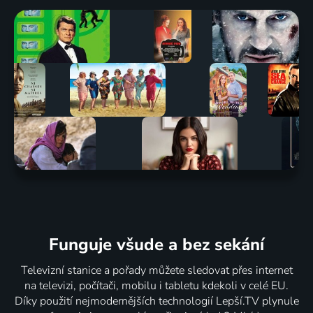
Funguje všude a bez sekání
Televizní stanice a pořady můžete sledovat přes internet
na televizi, počítači, mobilu i tabletu kdekoli v celé EU.
Díky použití nejmodernějších technologií Lepší.TV plynule