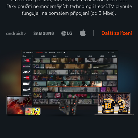
Díky použití nejmodernějších technologií Lepší.TV plynule
funguje i na pomalém připojení (od 3 Mb/s).
Další zařízení