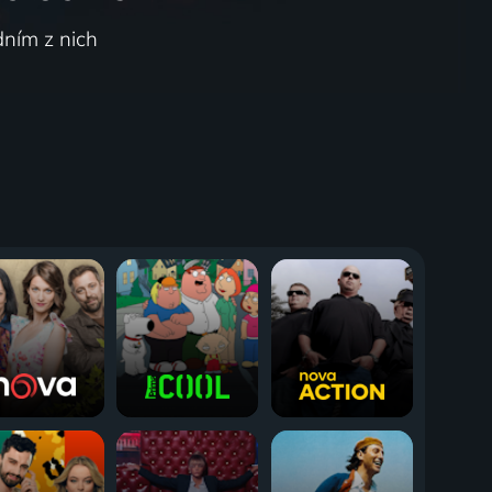
dním z nich