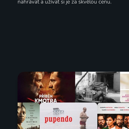
nahrávat a užívat si je za skvělou cenu.