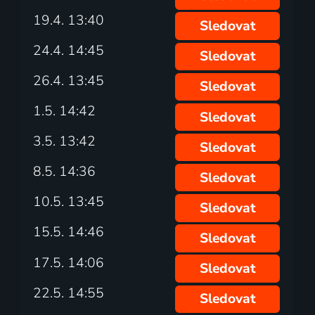
19.4. 13:40
Sledovat
24.4. 14:45
Sledovat
26.4. 13:45
Sledovat
1.5. 14:42
Sledovat
3.5. 13:42
Sledovat
8.5. 14:36
Sledovat
10.5. 13:45
Sledovat
15.5. 14:46
Sledovat
17.5. 14:06
Sledovat
22.5. 14:55
Sledovat