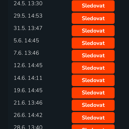
24.5. 13:30
Sledovat
29.5. 14:53
Sledovat
31.5. 13:47
Sledovat
5.6. 14:45
Sledovat
7.6. 13:46
Sledovat
12.6. 14:45
Sledovat
14.6. 14:11
Sledovat
19.6. 14:45
Sledovat
21.6. 13:46
Sledovat
26.6. 14:42
Sledovat
28.6. 13:40