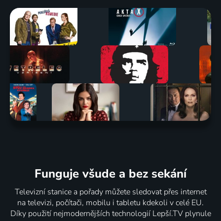
Funguje všude a bez sekání
Televizní stanice a pořady můžete sledovat přes internet
na televizi, počítači, mobilu i tabletu kdekoli v celé EU.
Díky použití nejmodernějších technologií Lepší.TV plynule