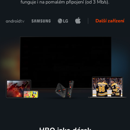
funguje i na pomalém připojení (od 3 Mb/s).
Další zařízení