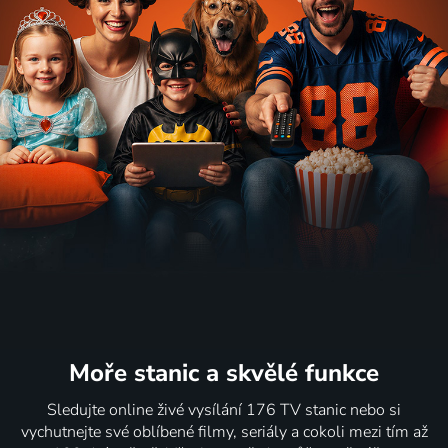
Moře stanic
a skvělé funkce
Sledujte online živé vysílání 176 TV stanic nebo si
vychutnejte své oblíbené filmy, seriály a cokoli mezi tím až