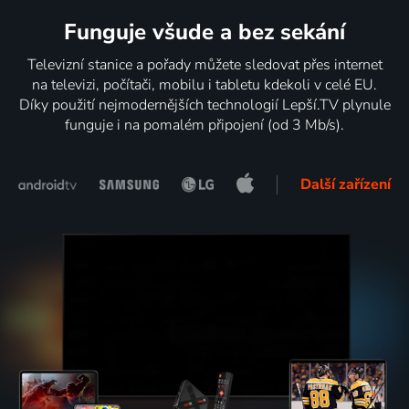
Funguje všude a bez sekání
Televizní stanice a pořady můžete sledovat přes internet
na televizi, počítači, mobilu i tabletu kdekoli v celé EU.
Díky použití nejmodernějších technologií Lepší.TV plynule
funguje i na pomalém připojení (od 3 Mb/s).
Další zařízení