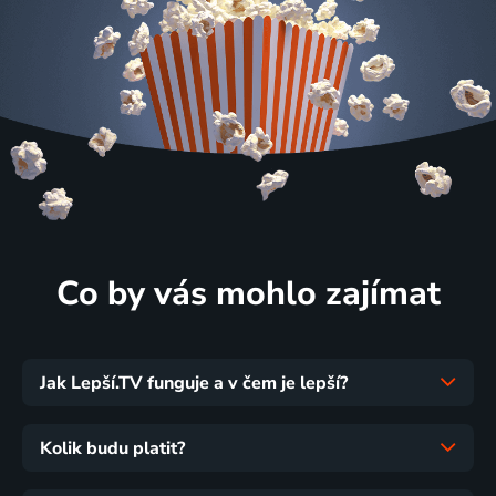
Co by vás mohlo zajímat
Jak Lepší.TV funguje a v čem je lepší?
Kolik budu platit?