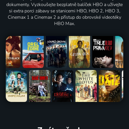
dokumenty. Vyzkoušejte bezplatně balíček HBO a užívejte
si extra porci zábavy se stanicemi HBO, HBO 2, HBO 3,
Cinemax 1 a Cinemax 2 a přístup do obrovské videotéky
HBO Max.