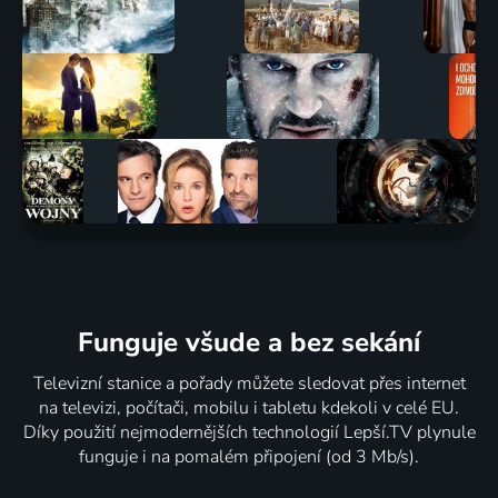
Funguje všude a bez sekání
Televizní stanice a pořady můžete sledovat přes internet
na televizi, počítači, mobilu i tabletu kdekoli v celé EU.
Díky použití nejmodernějších technologií Lepší.TV plynule
funguje i na pomalém připojení (od 3 Mb/s).