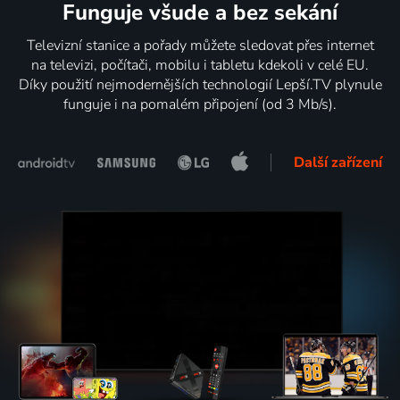
Funguje všude a bez sekání
Televizní stanice a pořady můžete sledovat přes internet
na televizi, počítači, mobilu i tabletu kdekoli v celé EU.
Díky použití nejmodernějších technologií Lepší.TV plynule
funguje i na pomalém připojení (od 3 Mb/s).
Další zařízení