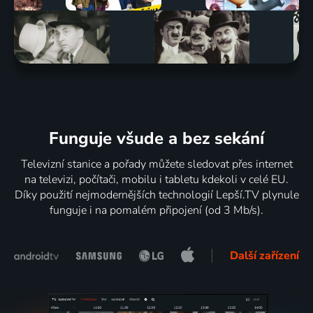
Funguje všude a bez sekání
Televizní stanice a pořady můžete sledovat přes internet
na televizi, počítači, mobilu i tabletu kdekoli v celé EU.
Díky použití nejmodernějších technologií Lepší.TV plynule
funguje i na pomalém připojení (od 3 Mb/s).
Další zařízení