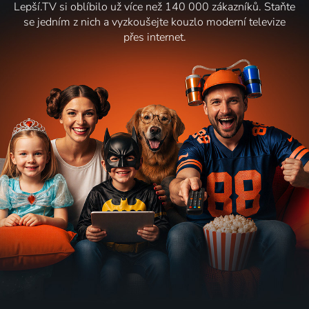
Lepší.TV si oblíbilo už více než 140 000 zákazníků. Staňte
se jedním z nich a vyzkoušejte kouzlo moderní televize
přes internet.