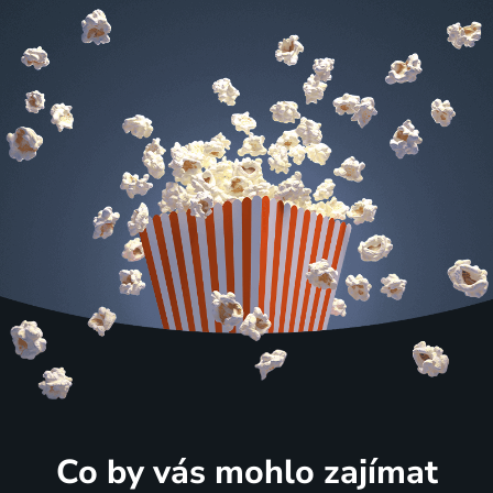
Co by vás mohlo zajímat