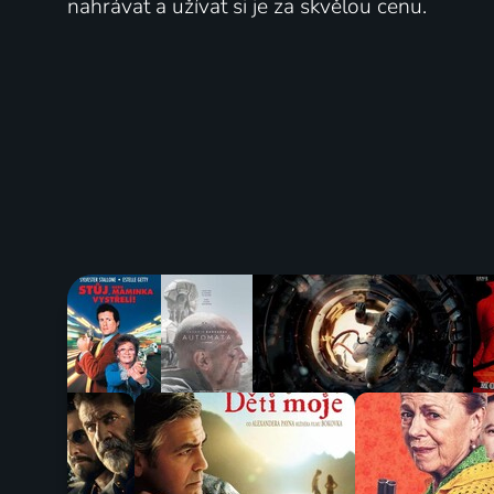
nahrávat a užívat si je za skvělou cenu.