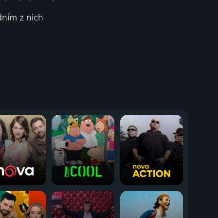
dním z nich