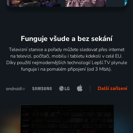
Funguje všude a bez sekání
Televizní stanice a pořady můžete sledovat přes internet
na televizi, počítači, mobilu i tabletu kdekoli v celé EU.
Díky použití nejmodernějších technologií Lepší.TV plynule
funguje i na pomalém připojení (od 3 Mb/s).
Další zařízení