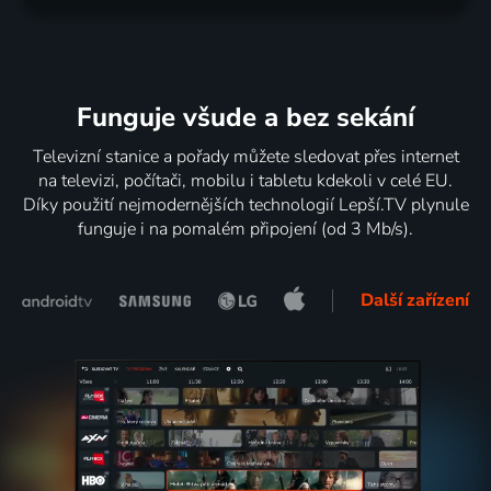
Funguje všude a bez sekání
Televizní stanice a pořady můžete sledovat přes internet
na televizi, počítači, mobilu i tabletu kdekoli v celé EU.
Díky použití nejmodernějších technologií Lepší.TV plynule
funguje i na pomalém připojení (od 3 Mb/s).
Další zařízení