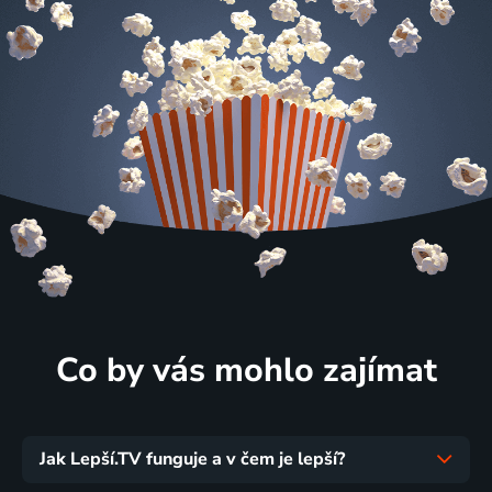
Co by vás mohlo zajímat
Jak Lepší.TV funguje a v čem je lepší?