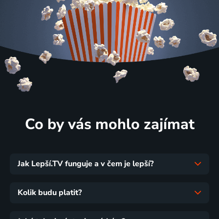
Co by vás mohlo zajímat
Jak Lepší.TV funguje a v čem je lepší?
Kolik budu platit?