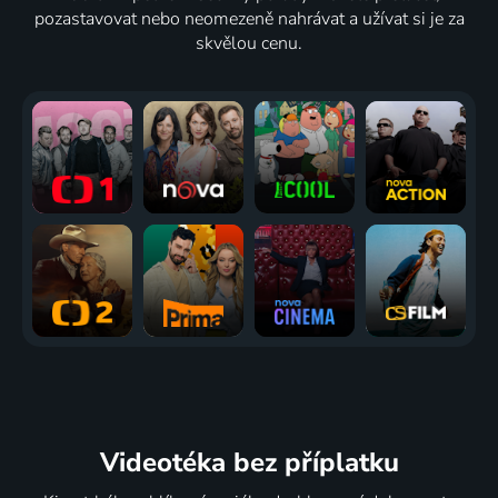
pozastavovat nebo neomezeně nahrávat a užívat si je za
skvělou cenu.
Videotéka
bez příplatku