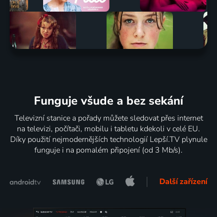
Funguje všude a bez sekání
Televizní stanice a pořady můžete sledovat přes internet
na televizi, počítači, mobilu i tabletu kdekoli v celé EU.
Díky použití nejmodernějších technologií Lepší.TV plynule
funguje i na pomalém připojení (od 3 Mb/s).
Další zařízení