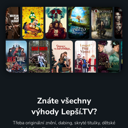
Znáte všechny
výhody Lepší.TV?
Třeba originální znění, dabing, skryté titulky, dětské