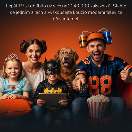
Lepší.TV si oblíbilo už více než 140 000 zákazníků. Staňte
se jedním z nich a vyzkoušejte kouzlo moderní televize
přes internet.