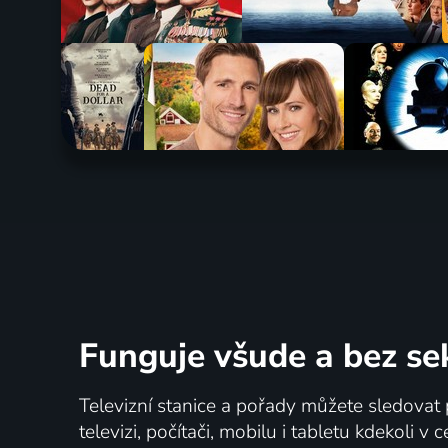
Funguje všude a bez se
Televizní stanice a pořady můžete sledovat 
televizi, počítači, mobilu i tabletu kdekoli v 