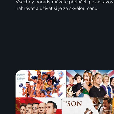
Všechny pořady můžete přetáčet, pozastavo
nahrávat a užívat si je za skvělou cenu.