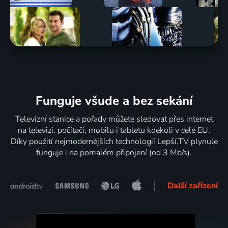
Funguje všude a bez sekání
Televizní stanice a pořady můžete sledovat přes internet
na televizi, počítači, mobilu i tabletu kdekoli v celé EU.
Díky použití nejmodernějších technologií Lepší.TV plynule
funguje i na pomalém připojení (od 3 Mb/s).
Další zařízení