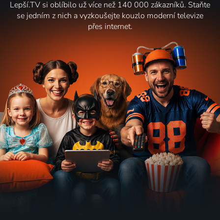
Lepší.TV si oblíbilo už více než 140 000 zákazníků. Staňte
se jedním z nich a vyzkoušejte kouzlo moderní televize
přes internet.