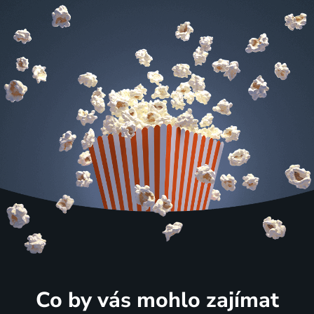
Co by vás mohlo zajímat