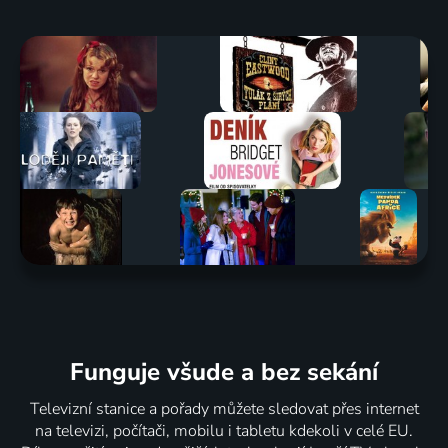
Funguje všude a bez sekání
Televizní stanice a pořady můžete sledovat přes internet
na televizi, počítači, mobilu i tabletu kdekoli v celé EU.