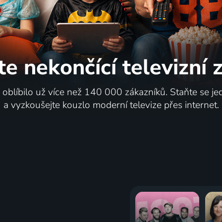
te nekončící
televizní
i oblíbilo už více než 140 000 zákazníků. Staňte se je
a vyzkoušejte kouzlo moderní televize přes internet.