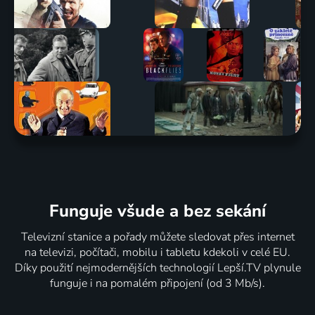
Funguje všude a bez sekání
Televizní stanice a pořady můžete sledovat přes internet
na televizi, počítači, mobilu i tabletu kdekoli v celé EU.
Díky použití nejmodernějších technologií Lepší.TV plynule
funguje i na pomalém připojení (od 3 Mb/s).