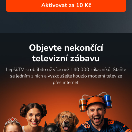
Aktivovat za
10 Kč
Objevte nekončící
televizní zábavu
Lepší.TV si oblíbilo už více než 140 000 zákazníků. Staňte
se jedním z nich a vyzkoušejte kouzlo moderní televize
přes internet.