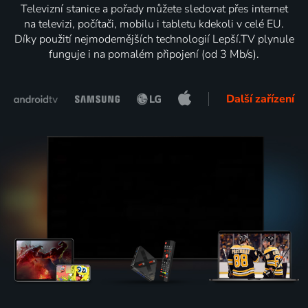
Televizní stanice a pořady můžete sledovat přes internet
na televizi, počítači, mobilu i tabletu kdekoli v celé EU.
Díky použití nejmodernějších technologií Lepší.TV plynule
funguje i na pomalém připojení (od 3 Mb/s).
Další zařízení