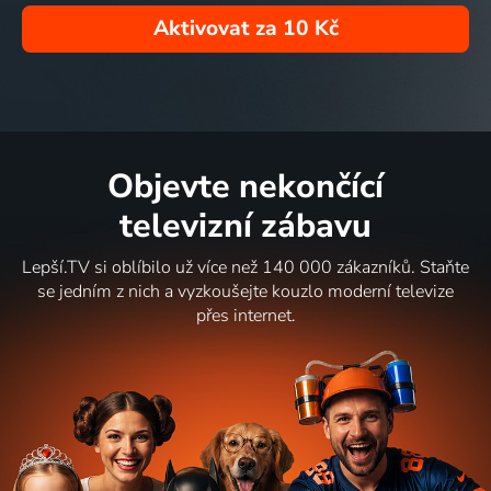
Aktivovat za
10 Kč
Objevte nekončící
televizní zábavu
Lepší.TV si oblíbilo už více než 140 000 zákazníků. Staňte
se jedním z nich a vyzkoušejte kouzlo moderní televize
přes internet.