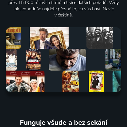
přes 15 000 různých filmů a tisíce dalších pořadů. Vždy
tak jednoduše najdete přesně to, co vás baví. Navíc
v češtině.
Funguje všude a bez sekání