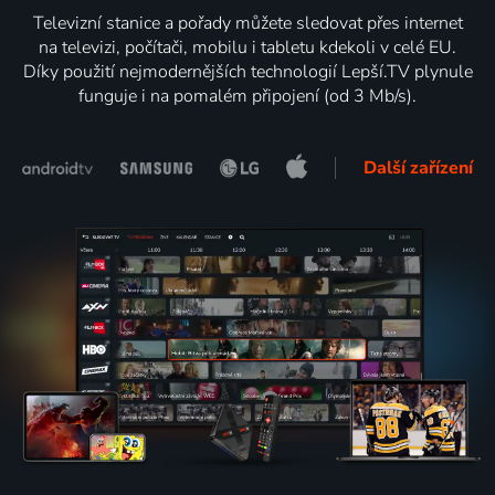
Televizní stanice a pořady můžete sledovat přes internet
na televizi, počítači, mobilu i tabletu kdekoli v celé EU.
Díky použití nejmodernějších technologií Lepší.TV plynule
funguje i na pomalém připojení (od 3 Mb/s).
Další zařízení