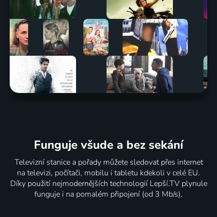
Funguje všude a bez sekání
Televizní stanice a pořady můžete sledovat přes internet
na televizi, počítači, mobilu i tabletu kdekoli v celé EU.
Díky použití nejmodernějších technologií Lepší.TV plynule
funguje i na pomalém připojení (od 3 Mb/s).