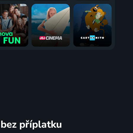
bez příplatku