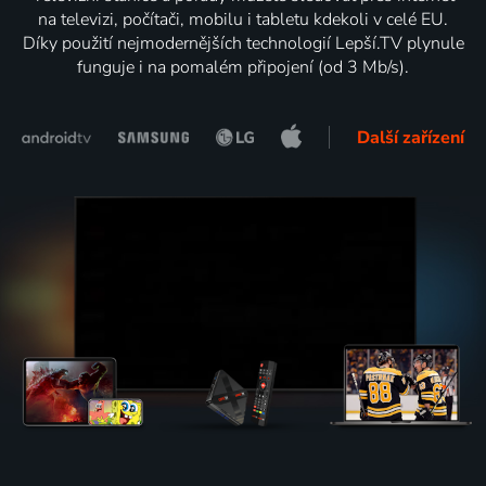
na televizi, počítači, mobilu i tabletu kdekoli v celé EU.
Díky použití nejmodernějších technologií Lepší.TV plynule
funguje i na pomalém připojení (od 3 Mb/s).
Další zařízení