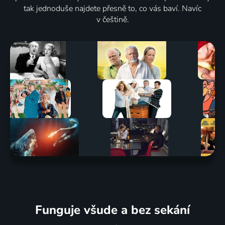
tak jednoduše najdete přesně to, co vás baví. Navíc
v češtině.
Funguje všude a bez sekání