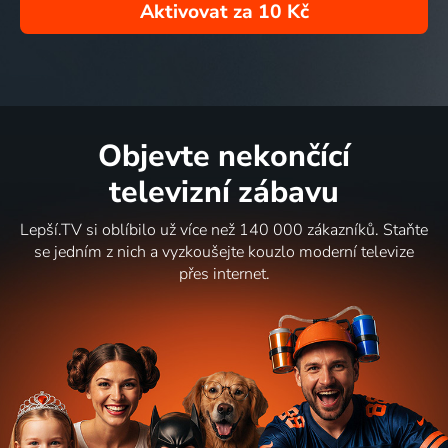
Aktivovat za
10 Kč
Objevte nekončící
televizní zábavu
Lepší.TV si oblíbilo už více než 140 000 zákazníků. Staňte
se jedním z nich a vyzkoušejte kouzlo moderní televize
přes internet.