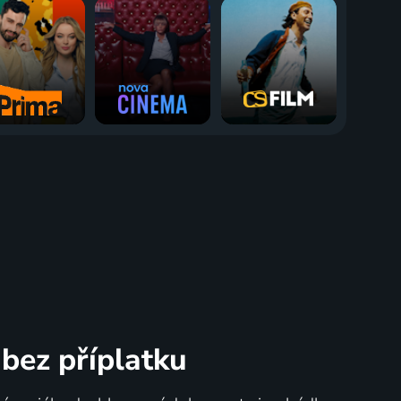
bez příplatku