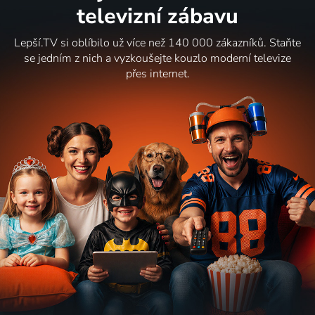
televizní zábavu
Lepší.TV si oblíbilo už více než 140 000 zákazníků. Staňte
se jedním z nich a vyzkoušejte kouzlo moderní televize
přes internet.