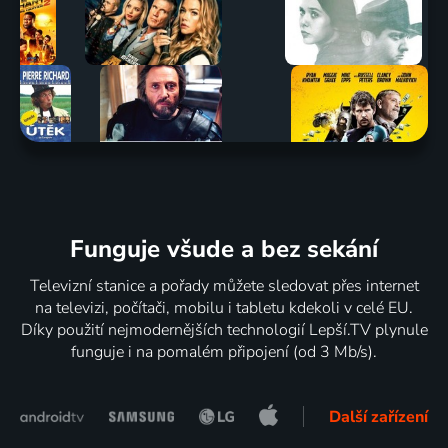
Funguje všude a bez sekání
Televizní stanice a pořady můžete sledovat přes internet
na televizi, počítači, mobilu i tabletu kdekoli v celé EU.
Díky použití nejmodernějších technologií Lepší.TV plynule
funguje i na pomalém připojení (od 3 Mb/s).
Další zařízení