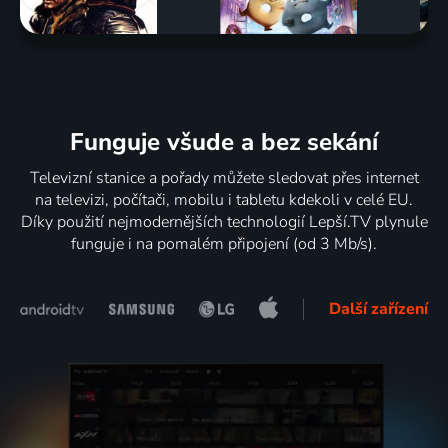
Funguje všude a bez sekání
Televizní stanice a pořady můžete sledovat přes internet
na televizi, počítači, mobilu i tabletu kdekoli v celé EU.
Díky použití nejmodernějších technologií Lepší.TV plynule
funguje i na pomalém připojení (od 3 Mb/s).
Další zařízení