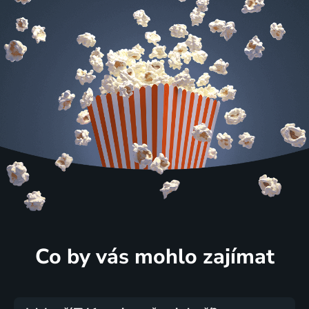
Co by vás mohlo zajímat