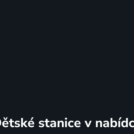
ětské stanice v nabíd