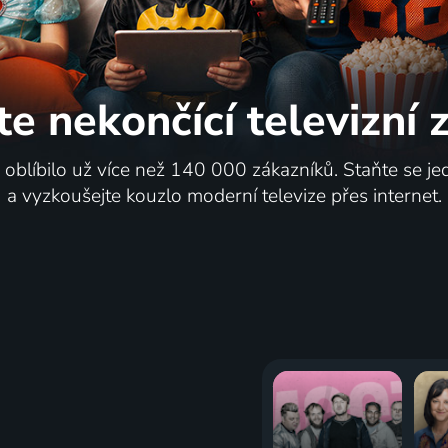
te nekončící
televizní
i oblíbilo už více než 140 000 zákazníků. Staňte se je
a vyzkoušejte kouzlo moderní televize přes internet.